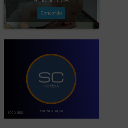
Política de Cookies
Concordo