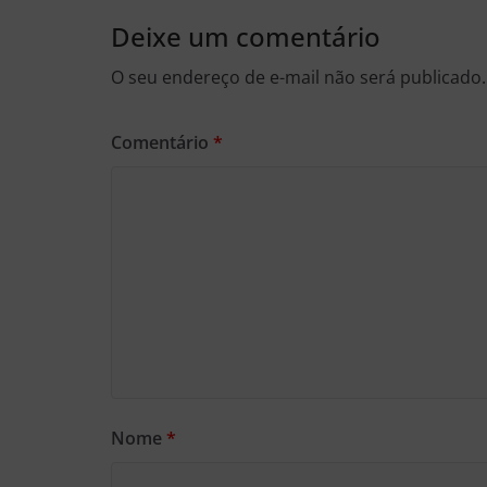
Deixe um comentário
O seu endereço de e-mail não será publicado.
Comentário
*
Nome
*