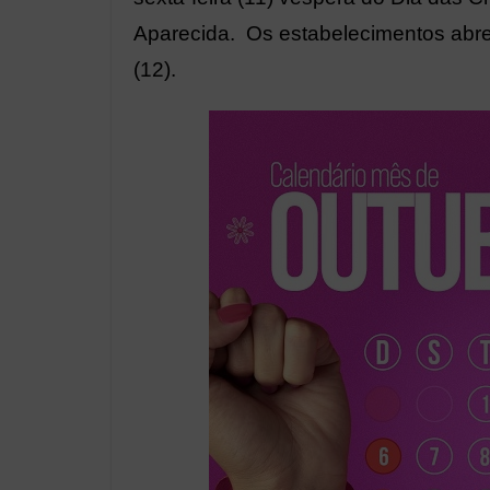
Aparecida. Os estabelecimentos abr
(12).