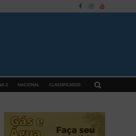
NA 2
NACIONAL
CLASSIFICADOS