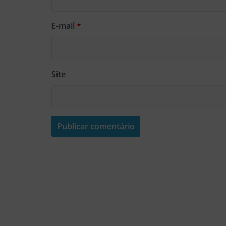
E-mail
*
Site