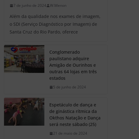
7 de junho de 2024
W.Menon
Além da qualidade nos exames de imagem,
o SDI (Serviço Diagnóstico por Imagem) de
Santa Cruz do Rio Pardo, oferece
Conglomerado
paulistano adquire
Amigão de Ourinhos e
outras 64 lojas em três
estados
5 de junho de 2024
Espetáculo de dança e
de ginástica rítmica da
Okthos Natação e Dança
será neste sábado (25)
21 de maio de 2024