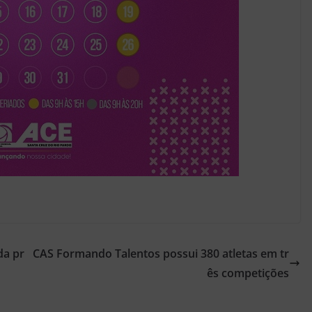
da pr
CAS Formando Talentos possui 380 atletas em tr
ês competições