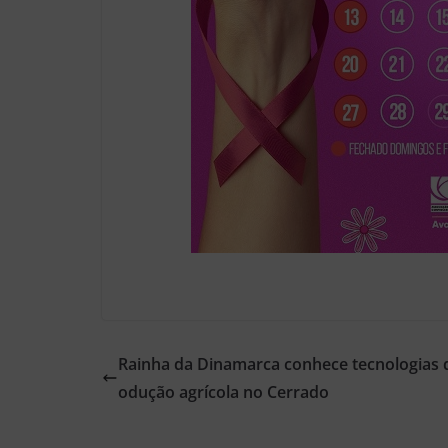
Rainha da Dinamarca conhece tecnologias 
odução agrícola no Cerrado