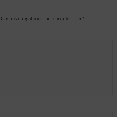
Campos obrigatórios são marcados com
*