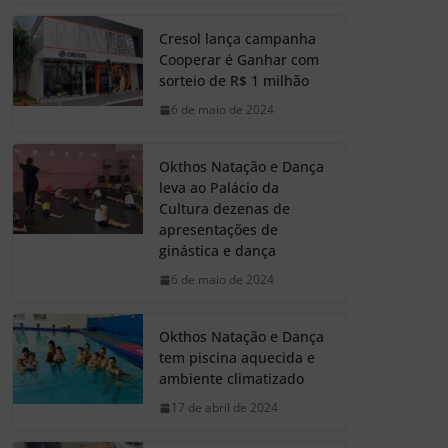
Cresol lança campanha
Cooperar é Ganhar com
sorteio de R$ 1 milhão
6 de maio de 2024
Okthos Natação e Dança
leva ao Palácio da
Cultura dezenas de
apresentações de
ginástica e dança
6 de maio de 2024
Okthos Natação e Dança
tem piscina aquecida e
ambiente climatizado
17 de abril de 2024