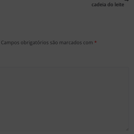
cadeia do leite
Campos obrigatórios são marcados com
*