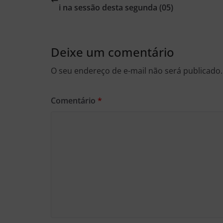
i na sessão desta segunda (05)
Deixe um comentário
O seu endereço de e-mail não será publicado.
Comentário
*