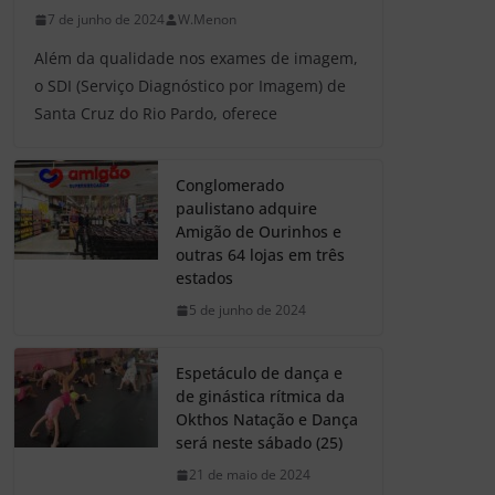
7 de junho de 2024
W.Menon
Além da qualidade nos exames de imagem,
o SDI (Serviço Diagnóstico por Imagem) de
Santa Cruz do Rio Pardo, oferece
Conglomerado
paulistano adquire
Amigão de Ourinhos e
outras 64 lojas em três
estados
5 de junho de 2024
Espetáculo de dança e
de ginástica rítmica da
Okthos Natação e Dança
será neste sábado (25)
21 de maio de 2024