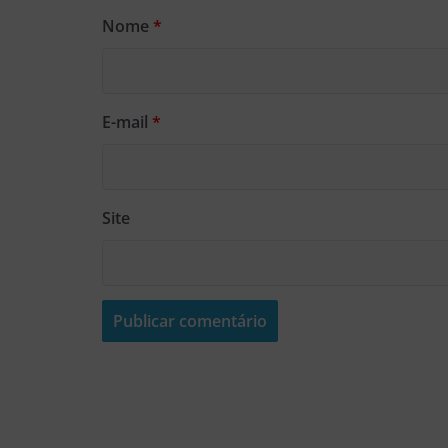
Nome
*
E-mail
*
Site