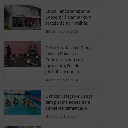
Cresol lança campanha
Cooperar é Ganhar com
sorteio de R$ 1 milhão
6 de maio de 2024
Okthos Natação e Dança
leva ao Palácio da
Cultura dezenas de
apresentações de
ginástica e dança
6 de maio de 2024
Okthos Natação e Dança
tem piscina aquecida e
ambiente climatizado
17 de abril de 2024