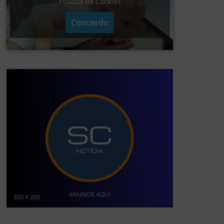
Política de Cookies
Concordo