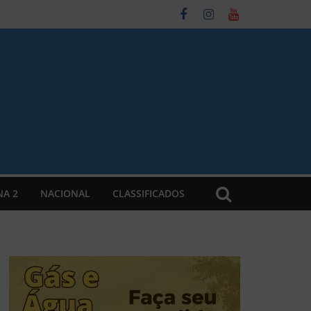
NA 2
NACIONAL
CLASSIFICADOS