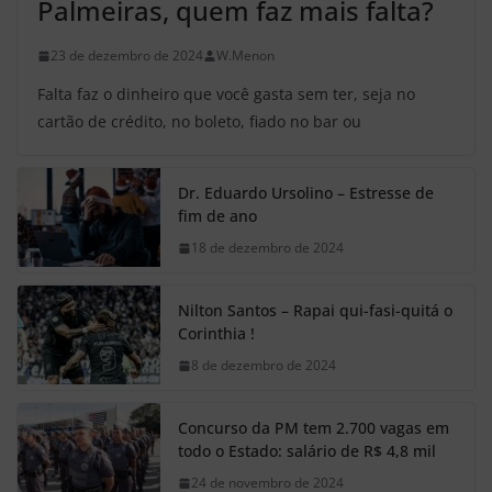
Palmeiras, quem faz mais falta?
23 de dezembro de 2024
W.Menon
Falta faz o dinheiro que você gasta sem ter, seja no
cartão de crédito, no boleto, fiado no bar ou
Dr. Eduardo Ursolino – Estresse de
fim de ano
18 de dezembro de 2024
Nilton Santos – Rapai qui-fasi-quitá o
Corinthia !
8 de dezembro de 2024
Concurso da PM tem 2.700 vagas em
todo o Estado: salário de R$ 4,8 mil
24 de novembro de 2024