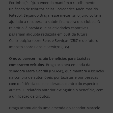
Portinho (PL-RJ), a emenda mantém o recolhimento
unificado de tributos pelas Sociedades Anônimas do
Futebol. Segundo Braga, esse mecanismo jurídico tem
ajudado a recuperar a saúde financeira dos clubes. O
relatório já previa que as atividades esportivas
pagariam alíquota reduzida em 60% da futura
Contribuição sobre Bens e Serviços (CBS) e do futuro
Imposto sobre Bens e Serviços (IBS).
O novo parecer incluiu benefícios para taxistas
comprarem veículos
. Braga acolheu emenda da
senadora Mara Gabrilli (PSD-SP), que manterá a isenção
na compra de automóveis por taxistas e por pessoas
com deficiência ou consideradas dentro do espectro
autista. O relatório anterior extinguiria o benefício, com
a unificação de tributos.
Braga acatou ainda uma emenda do senador Marcelo