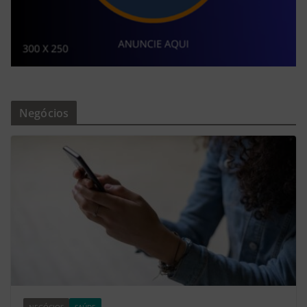
Negócios