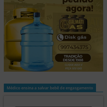
Médico ensina a salvar bebê de engasgamento