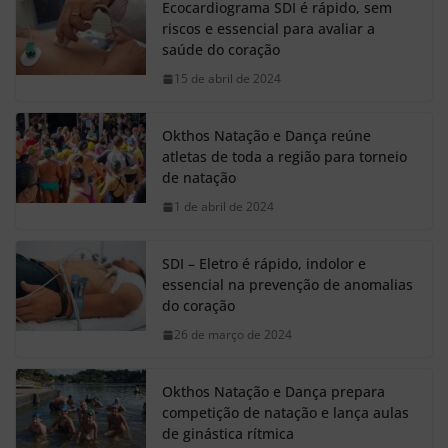
Ecocardiograma SDI é rápido, sem
riscos e essencial para avaliar a
saúde do coração
15 de abril de 2024
Okthos Natação e Dança reúne
atletas de toda a região para torneio
de natação
1 de abril de 2024
SDI – Eletro é rápido, indolor e
essencial na prevenção de anomalias
do coração
26 de março de 2024
Okthos Natação e Dança prepara
competição de natação e lança aulas
de ginástica rítmica