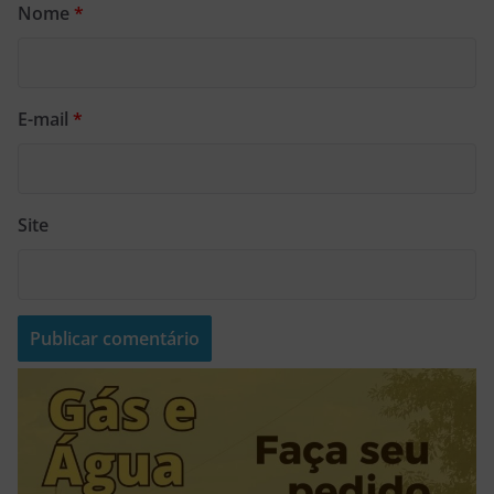
Nome
*
E-mail
*
Site