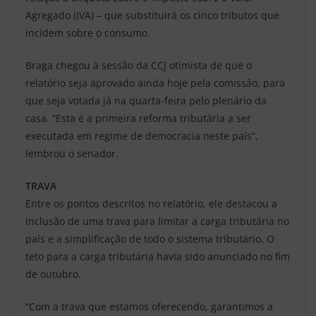
Agregado (IVA) – que substituirá os cinco tributos que
incidem sobre o consumo.
Braga chegou à sessão da CCJ otimista de que o
relatório seja aprovado ainda hoje pela comissão, para
que seja votada já na quarta-feira pelo plenário da
casa. “Esta é a primeira reforma tributária a ser
executada em regime de democracia neste país”,
lembrou o senador.
TRAVA
Entre os pontos descritos no relatório, ele destacou a
inclusão de uma trava para limitar a carga tributária no
país e a simplificação de todo o sistema tributário. O
teto para a carga tributária havia sido anunciado no fim
de outubro.
“Com a trava que estamos oferecendo, garantimos a