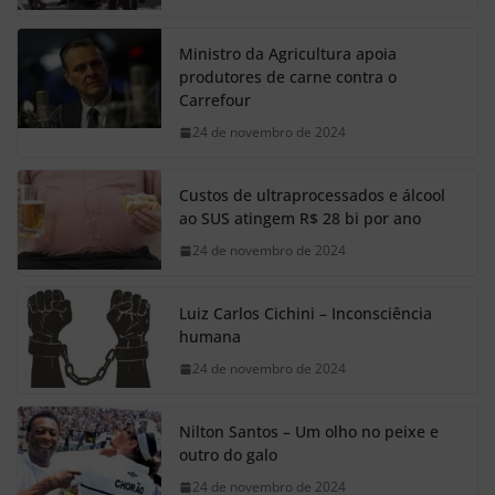
Ministro da Agricultura apoia
produtores de carne contra o
Carrefour
24 de novembro de 2024
Custos de ultraprocessados e álcool
ao SUS atingem R$ 28 bi por ano
24 de novembro de 2024
Luiz Carlos Cichini – Inconsciência
humana
24 de novembro de 2024
Nilton Santos – Um olho no peixe e
outro do galo
24 de novembro de 2024