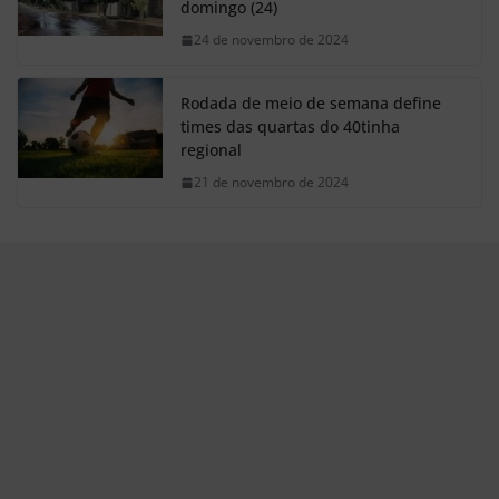
domingo (24)
24 de novembro de 2024
Rodada de meio de semana define
times das quartas do 40tinha
regional
21 de novembro de 2024