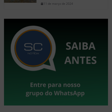
11 de março de 2024