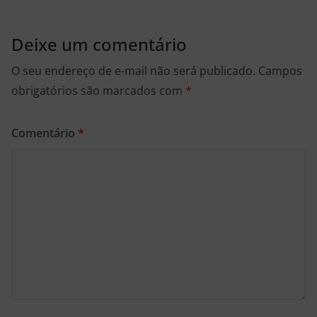
Deixe um comentário
O seu endereço de e-mail não será publicado.
Campos
obrigatórios são marcados com
*
Comentário
*