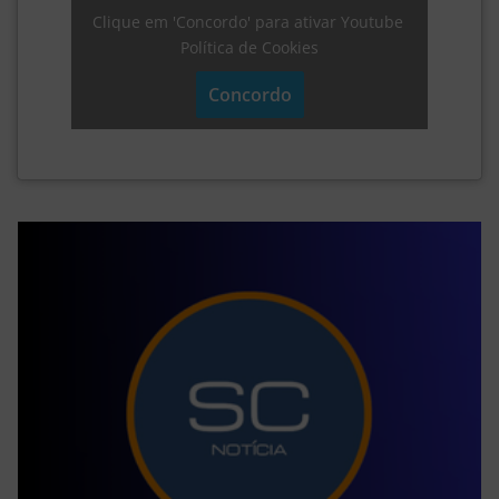
Clique em 'Concordo' para ativar Youtube
Política de Cookies
Concordo