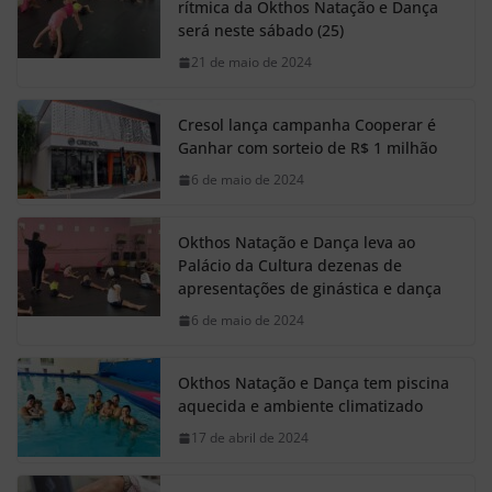
rítmica da Okthos Natação e Dança
será neste sábado (25)
21 de maio de 2024
Cresol lança campanha Cooperar é
Ganhar com sorteio de R$ 1 milhão
6 de maio de 2024
Okthos Natação e Dança leva ao
Palácio da Cultura dezenas de
apresentações de ginástica e dança
6 de maio de 2024
Okthos Natação e Dança tem piscina
aquecida e ambiente climatizado
17 de abril de 2024