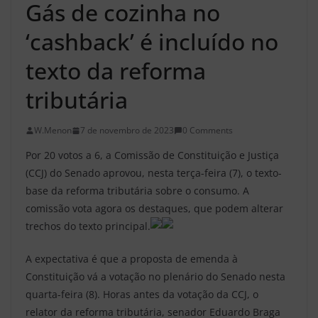
Gás de cozinha no
‘cashback’ é incluído no
texto da reforma
tributária
W.Menon
7 de novembro de 2023
0 Comments
Por 20 votos a 6, a Comissão de Constituição e Justiça
(CCJ) do Senado aprovou, nesta terça-feira (7), o texto-
base da reforma tributária sobre o consumo. A
comissão vota agora os destaques, que podem alterar
trechos do texto principal.
A expectativa é que a proposta de emenda à
Constituição vá a votação no plenário do Senado nesta
quarta-feira (8). Horas antes da votação da CCJ, o
relator da reforma tributária, senador Eduardo Braga