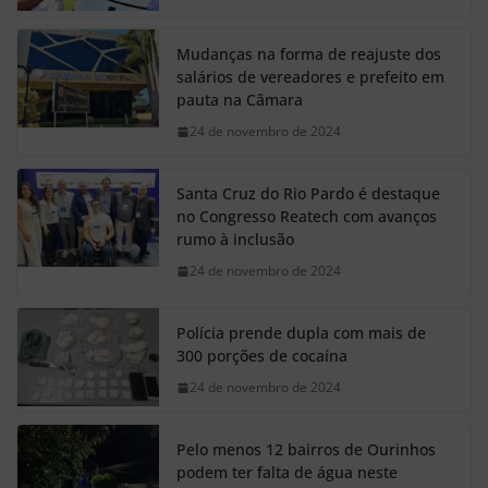
Mudanças na forma de reajuste dos
salários de vereadores e prefeito em
pauta na Câmara
24 de novembro de 2024
Santa Cruz do Rio Pardo é destaque
no Congresso Reatech com avanços
rumo à inclusão
24 de novembro de 2024
Polícia prende dupla com mais de
300 porções de cocaína
24 de novembro de 2024
Pelo menos 12 bairros de Ourinhos
podem ter falta de água neste