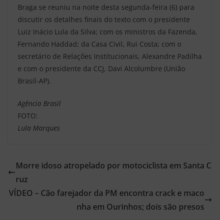
Braga se reuniu na noite desta segunda-feira (6) para
discutir os detalhes finais do texto com o presidente
Luiz Inácio Lula da Silva; com os ministros da Fazenda,
Fernando Haddad; da Casa Civil, Rui Costa; com o
secretário de Relações Institucionais, Alexandre Padilha
e com o presidente da CCJ, Davi Alcolumbre (União
Brasil-AP).
Agência Brasil
FOTO:
Lula Marques
Morre idoso atropelado por motociclista em Santa C
ruz
VÍDEO – Cão farejador da PM encontra crack e maco
nha em Ourinhos; dois são presos