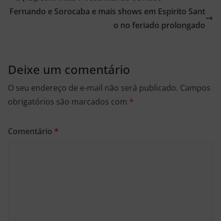
Fernando e Sorocaba e mais shows em Espirito Sant
o no feriado prolongado
Deixe um comentário
O seu endereço de e-mail não será publicado.
Campos
obrigatórios são marcados com
*
Comentário
*