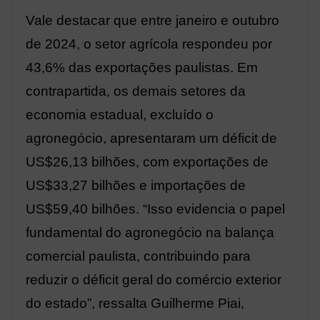
Vale destacar que entre janeiro e outubro
de 2024, o setor agrícola respondeu por
43,6% das exportações paulistas. Em
contrapartida, os demais setores da
economia estadual, excluído o
agronegócio, apresentaram um déficit de
US$26,13 bilhões, com exportações de
US$33,27 bilhões e importações de
US$59,40 bilhões. “Isso evidencia o papel
fundamental do agronegócio na balança
comercial paulista, contribuindo para
reduzir o déficit geral do comércio exterior
do estado”, ressalta Guilherme Piai,