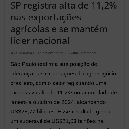
SP registra alta de 11,2%
nas exportações
agrícolas e se mantém
líder nacional
W.Menon
13 de novembro de 2024
0 Comments
São Paulo reafirma sua posição de
liderança nas exportações do agronegócio
brasileiro, com o setor registrando uma
expressiva alta de 11,2% no acumulado de
janeiro a outubro de 2024, alcançando
US$25,77 bilhões. Esse resultado gerou
um superávit de US$21,03 bilhões na