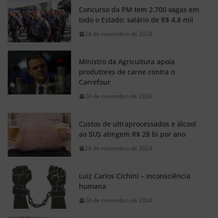
Concurso da PM tem 2.700 vagas em
todo o Estado: salário de R$ 4,8 mil
24 de novembro de 2024
Ministro da Agricultura apoia
produtores de carne contra o
Carrefour
24 de novembro de 2024
Custos de ultraprocessados e álcool
ao SUS atingem R$ 28 bi por ano
24 de novembro de 2024
Luiz Carlos Cichini – Inconsciência
humana
24 de novembro de 2024