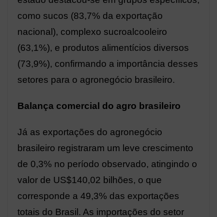
como sucos (83,7% da exportação
nacional), complexo sucroalcooleiro
(63,1%), e produtos alimentícios diversos
(73,9%), confirmando a importância desses
setores para o agronegócio brasileiro.
Balança comercial do agro brasileiro
Já as exportações do agronegócio
brasileiro registraram um leve crescimento
de 0,3% no período observado, atingindo o
valor de US$140,02 bilhões, o que
corresponde a 49,3% das exportações
totais do Brasil. As importações do setor