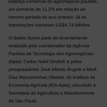
balança comercial do agronegócio paulista,
um aumento de 11,2% em relação ao
mesmo período do ano anterior. Já as
importações somaram US$4,74 bilhões.
O dados fazem parte do levantamento
realizado pelo coordenador da Agência
Paulista de Tecnologia dos Agronegócios
(Apta), Carlos Nabil Ghobril, e pelos
pesquisadores José Alberto Ângelo e Marli
Dias Mascarenhas Oliveira, do Instituto de
Economia Agrícola (IEA-Apta), vinculado à
Secretaria de Agricultura e Abastecimento
de São Paulo.