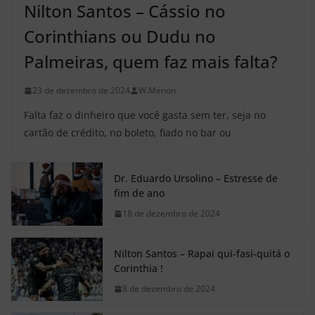
Nilton Santos – Cássio no
Corinthians ou Dudu no
Palmeiras, quem faz mais falta?
23 de dezembro de 2024
W.Menon
Falta faz o dinheiro que você gasta sem ter, seja no
cartão de crédito, no boleto, fiado no bar ou
Dr. Eduardo Ursolino – Estresse de
fim de ano
18 de dezembro de 2024
Nilton Santos – Rapai qui-fasi-quitá o
Corinthia !
8 de dezembro de 2024