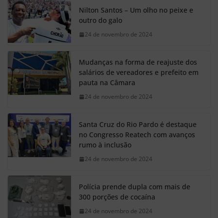
Nilton Santos – Um olho no peixe e
outro do galo
24 de novembro de 2024
Mudanças na forma de reajuste dos
salários de vereadores e prefeito em
pauta na Câmara
24 de novembro de 2024
Santa Cruz do Rio Pardo é destaque
no Congresso Reatech com avanços
rumo à inclusão
24 de novembro de 2024
Polícia prende dupla com mais de
300 porções de cocaína
24 de novembro de 2024