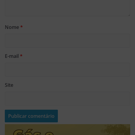
Nome
*
E-mail
*
Site