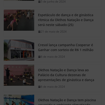
5 de junho de 2024
Espetáculo de dança e de ginástica
rítmica da Okthos Natação e Dança
será neste sábado (25)
21 de maio de 2024
Cresol lança campanha Cooperar é
Ganhar com sorteio de R$ 1 milhão
6 de maio de 2024
Okthos Natação e Dança leva ao
Palácio da Cultura dezenas de
apresentações de ginástica e dança
6 de maio de 2024
Okthos Natação e Dança tem piscina
aquecida e ambiente climatizado