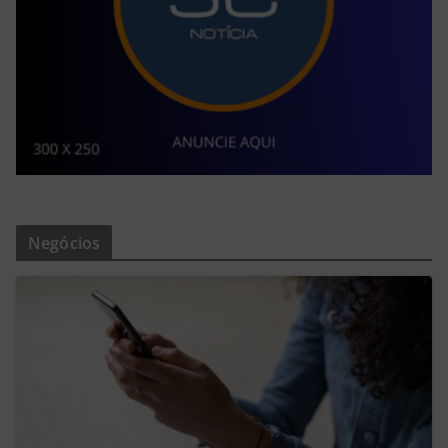
Negócios