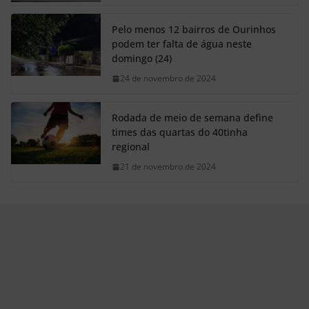
Pelo menos 12 bairros de Ourinhos
podem ter falta de água neste
domingo (24)
24 de novembro de 2024
Rodada de meio de semana define
times das quartas do 40tinha
regional
21 de novembro de 2024