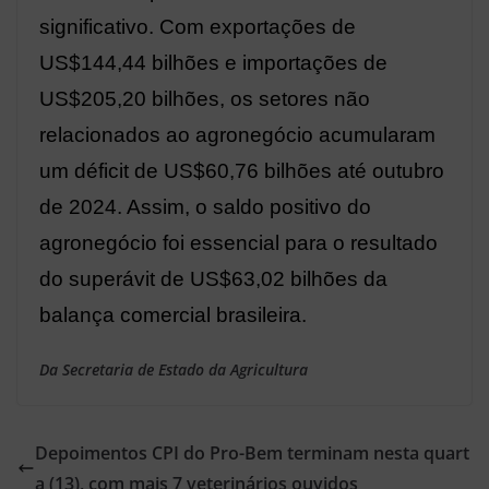
significativo. Com exportações de
US$144,44 bilhões e importações de
US$205,20 bilhões, os setores não
relacionados ao agronegócio acumularam
um déficit de US$60,76 bilhões até outubro
de 2024. Assim, o saldo positivo do
agronegócio foi essencial para o resultado
do superávit de US$63,02 bilhões da
balança comercial brasileira.
Da Secretaria de Estado da Agricultura
Depoimentos CPI do Pro-Bem terminam nesta quart
a (13), com mais 7 veterinários ouvidos