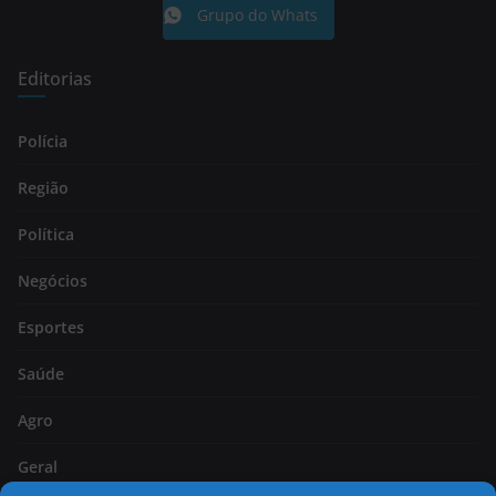
Grupo do Whats
Editorias
Polícia
Região
Política
Negócios
Esportes
Saúde
Agro
Geral