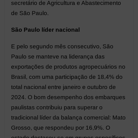
secretário de Agricultura e Abastecimento
de São Paulo.
São Paulo líder nacional
E pelo segundo mês consecutivo, São
Paulo se manteve na liderança das
exportações de produtos agropecuários no
Brasil, com uma participação de 18,4% do
total nacional entre janeiro e outubro de
2024. O bom desempenho dos embarques
paulistas contribuiu para superar o
tradicional líder da balança comercial: Mato
Grosso, que respondeu por 16,9%. O
estado destacou-se em grupos específicos,