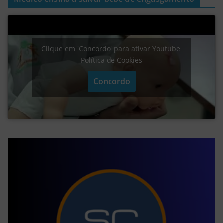
Clique em 'Concordo' para ativar Youtube
Política de Cookies
Concordo