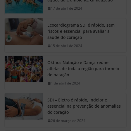
17 de abril de 2024
Ecocardiograma SDI é rápido, sem
riscos e essencial para avaliar a
saúde do coração
15 de abril de 2024
Okthos Natação e Dança reúne
atletas de toda a região para torneio
de natação
1 de abril de 2024
SDI – Eletro é rápido, indolor e
essencial na prevenção de anomalias
do coração
26 de março de 2024