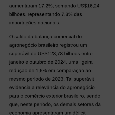
aumentaram 17,2%, somando US$16,24
bilhões, representando 7,3% das
importações nacionais.
O saldo da balança comercial do
agronegócio brasileiro registrou um
superávit de US$123,78 bilhões entre
janeiro e outubro de 2024, uma ligeira
redução de 1,6% em comparação ao
mesmo período de 2023. Tal superávit
evidencia a relevância do agronegócio
para o comércio exterior brasileiro, sendo
que, neste período, os demais setores da
economia apresentaram um déficit