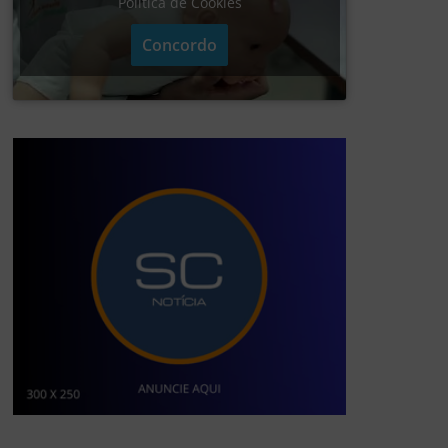
Política de Cookies
Concordo