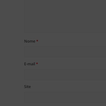
Nome
*
E-mail
*
Site