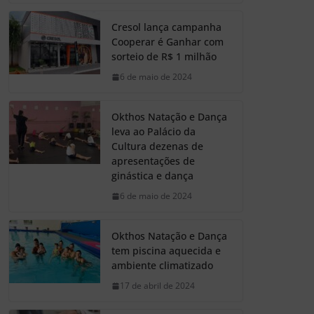
Cresol lança campanha
Cooperar é Ganhar com
sorteio de R$ 1 milhão
6 de maio de 2024
Okthos Natação e Dança
leva ao Palácio da
Cultura dezenas de
apresentações de
ginástica e dança
6 de maio de 2024
Okthos Natação e Dança
tem piscina aquecida e
ambiente climatizado
17 de abril de 2024