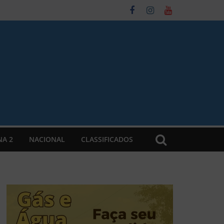
NA 2
NACIONAL
CLASSIFICADOS