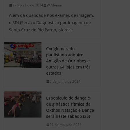
7 de junho de 2024
W.Menon
Além da qualidade nos exames de imagem,
o SDI (Serviço Diagnóstico por Imagem) de
Santa Cruz do Rio Pardo, oferece
Conglomerado
paulistano adquire
Amigão de Ourinhos e
outras 64 lojas em três
estados
5 de junho de 2024
Espetáculo de dança e
de ginástica rítmica da
Okthos Natação e Dança
será neste sábado (25)
21 de maio de 2024