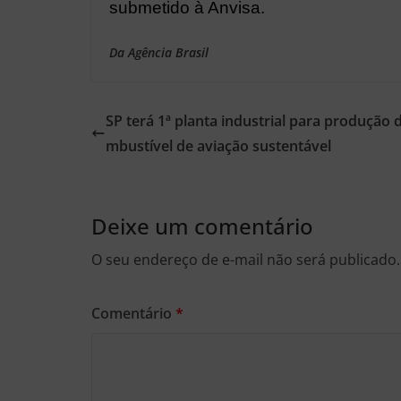
submetido à Anvisa.
Da Agência Brasil
SP terá 1ª planta industrial para produção 
mbustível de aviação sustentável
Deixe um comentário
O seu endereço de e-mail não será publicado.
Comentário
*