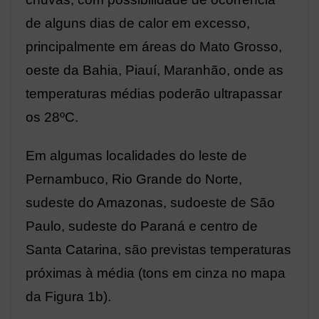
de alguns dias de calor em excesso,
principalmente em áreas do Mato Grosso,
oeste da Bahia, Piauí, Maranhão, onde as
temperaturas médias poderão ultrapassar
os 28ºC.
Em algumas localidades do leste de
Pernambuco, Rio Grande do Norte,
sudeste do Amazonas, sudoeste de São
Paulo, sudeste do Paraná e centro de
Santa Catarina, são previstas temperaturas
próximas à média (tons em cinza no mapa
da Figura 1b).