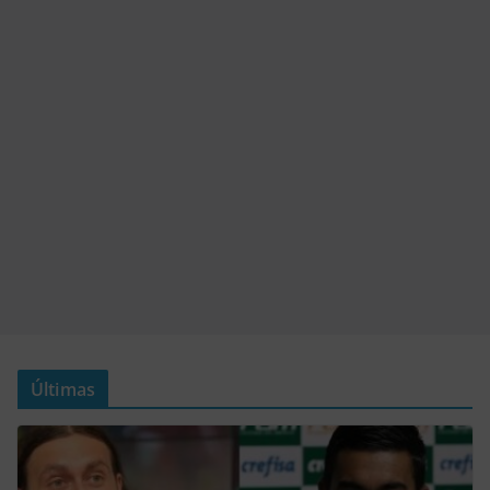
Últimas