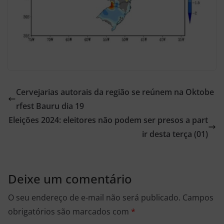
Cervejarias autorais da região se reúnem na Oktobe
rfest Bauru dia 19
Eleições 2024: eleitores não podem ser presos a part
ir desta terça (01)
Deixe um comentário
O seu endereço de e-mail não será publicado.
Campos
obrigatórios são marcados com
*