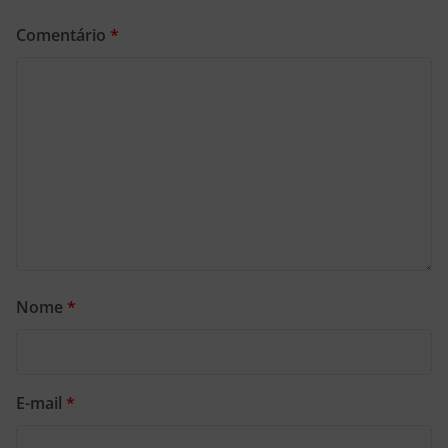
Comentário
*
Nome
*
E-mail
*