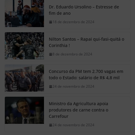
Dr. Eduardo Ursolino – Estresse de
fim de ano
18 de dezembro de 2024
Nilton Santos – Rapai qui-fasi-quitá o
Corinthia !
8 de dezembro de 2024
Concurso da PM tem 2.700 vagas em
todo o Estado: salário de R$ 4,8 mil
24 de novembro de 2024
Ministro da Agricultura apoia
produtores de carne contra o
Carrefour
24 de novembro de 2024