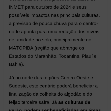
INMET para outubro de 2024 e seus
possíveis impactos nas principais culturas,
a previsão de pouca chuva para o centro-
norte aponta para uma redução dos níveis
de umidade no solo, principalmente no
MATOPIBA (região que abrange os
Estados do Maranhão, Tocantins, Piauí e
Bahia).
Já no norte das regiões Centro-Oeste e
Sudeste, este cenário poderá beneficiar a
finalização da colheita do algodão e do
feijão terceira safra. Já
as culturas de
verão, podem ser beneficiadas em áreas