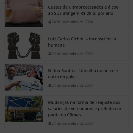
Custos de ultraprocessados e álcool
ao SUS atingem R$ 28 bi por ano
24 de novembro de 2024
Luiz Carlos Cichini – Inconsciência
humana
24 de novembro de 2024
Nilton Santos – Um olho no peixe e
outro do galo
24 de novembro de 2024
Mudanças na forma de reajuste dos
salários de vereadores e prefeito em
pauta na Câmara
24 de novembro de 2024