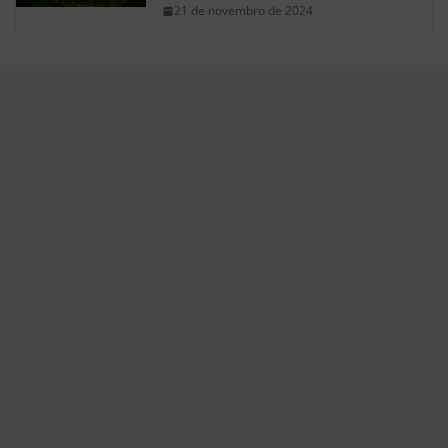
21 de novembro de 2024