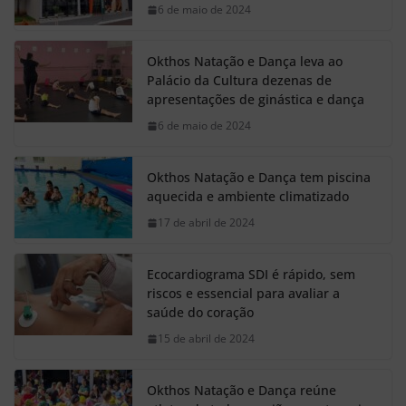
6 de maio de 2024
Okthos Natação e Dança leva ao
Palácio da Cultura dezenas de
apresentações de ginástica e dança
6 de maio de 2024
Okthos Natação e Dança tem piscina
aquecida e ambiente climatizado
17 de abril de 2024
Ecocardiograma SDI é rápido, sem
riscos e essencial para avaliar a
saúde do coração
15 de abril de 2024
Okthos Natação e Dança reúne