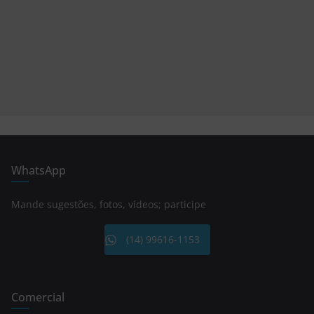
WhatsApp
Mande sugestões, fotos, vídeos; participe
(14) 99616-1153
Comercial