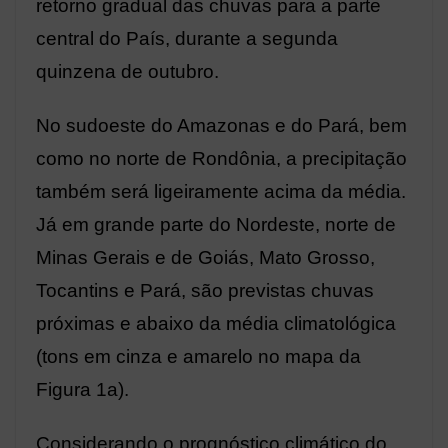
retorno gradual das chuvas para a parte
central do País, durante a segunda
quinzena de outubro.
No sudoeste do Amazonas e do Pará, bem
como no norte de Rondônia, a precipitação
também será ligeiramente acima da média.
Já em grande parte do Nordeste, norte de
Minas Gerais e de Goiás, Mato Grosso,
Tocantins e Pará, são previstas chuvas
próximas e abaixo da média climatológica
(tons em cinza e amarelo no mapa da
Figura 1a).
Considerando o prognóstico climático do