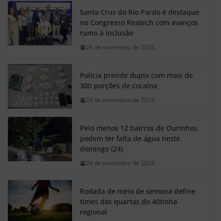
Santa Cruz do Rio Pardo é destaque
no Congresso Reatech com avanços
rumo à inclusão
24 de novembro de 2024
Polícia prende dupla com mais de
300 porções de cocaína
24 de novembro de 2024
Pelo menos 12 bairros de Ourinhos
podem ter falta de água neste
domingo (24)
24 de novembro de 2024
Rodada de meio de semana define
times das quartas do 40tinha
regional