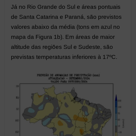
Já no Rio Grande do Sul e áreas pontuais
de Santa Catarina e Paraná, são previstos
valores abaixo da média (tons em azul no
mapa da Figura 1b). Em áreas de maior
altitude das regiões Sul e Sudeste, são
previstas temperaturas inferiores à 17ºC.