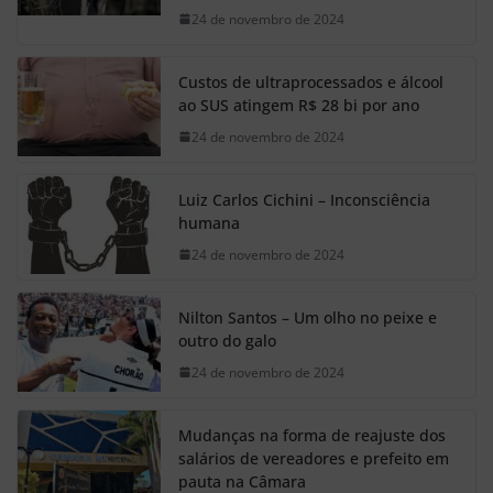
24 de novembro de 2024
Custos de ultraprocessados e álcool
ao SUS atingem R$ 28 bi por ano
24 de novembro de 2024
Luiz Carlos Cichini – Inconsciência
humana
24 de novembro de 2024
Nilton Santos – Um olho no peixe e
outro do galo
24 de novembro de 2024
Mudanças na forma de reajuste dos
salários de vereadores e prefeito em
pauta na Câmara