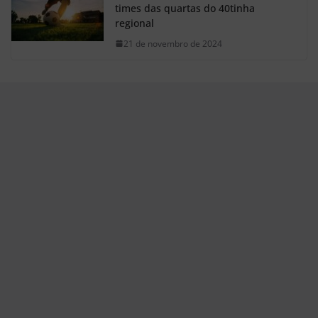
times das quartas do 40tinha
regional
21 de novembro de 2024