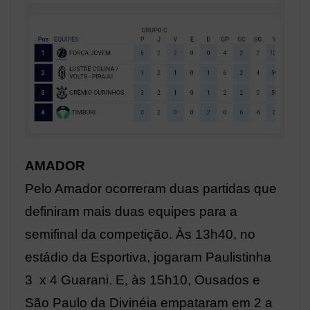
AMADOR
Pelo Amador ocorreram duas partidas que
definiram mais duas equipes para a
semifinal da competição. Às 13h40, no
estádio da Esportiva, jogaram Paulistinha
3 x 4 Guarani. E, às 15h10, Ousados e
São Paulo da Divinéia empataram em 2 a