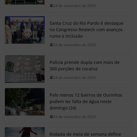
24 de novembro de 2024
Santa Cruz do Rio Pardo é destaque
no Congresso Reatech com avanços
rumo à inclusão
24 de novembro de 2024
Polícia prende dupla com mais de
300 porções de cocaína
24 de novembro de 2024
Pelo menos 12 bairros de Ourinhos
podem ter falta de água neste
domingo (24)
24 de novembro de 2024
Rodada de meio de semana define