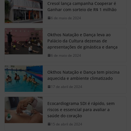
Cresol lança campanha Cooperar é
Ganhar com sorteio de R$ 1 milhão
6 de maio de 2024
Okthos Natação e Dança leva ao
Palácio da Cultura dezenas de
apresentações de ginástica e dança
6 de maio de 2024
Okthos Natação e Dança tem piscina
aquecida e ambiente climatizado
17 de abril de 2024
Ecocardiograma SDI é rápido, sem
riscos e essencial para avaliar a
saúde do coração
15 de abril de 2024