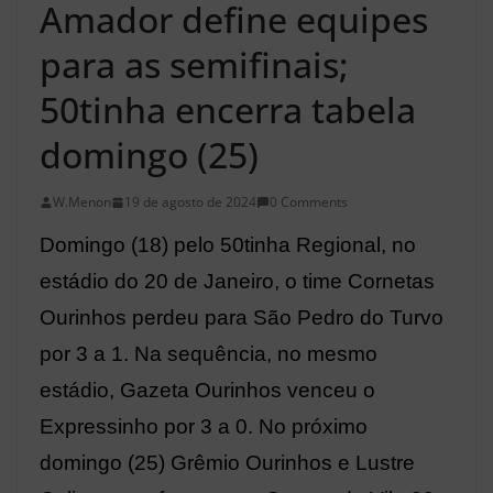
Amador define equipes
para as semifinais;
50tinha encerra tabela
domingo (25)
W.Menon
19 de agosto de 2024
0 Comments
Domingo (18) pelo 50tinha Regional, no
estádio do 20 de Janeiro, o time Cornetas
Ourinhos perdeu para São Pedro do Turvo
por 3 a 1. Na sequência, no mesmo
estádio, Gazeta Ourinhos venceu o
Expressinho por 3 a 0. No próximo
domingo (25) Grêmio Ourinhos e Lustre