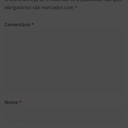
obrigatórios são marcados com
*
Comentário
*
Nome
*