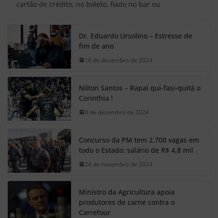
cartão de crédito, no boleto, fiado no bar ou
Dr. Eduardo Ursolino – Estresse de
fim de ano
18 de dezembro de 2024
Nilton Santos – Rapai qui-fasi-quitá o
Corinthia !
8 de dezembro de 2024
Concurso da PM tem 2.700 vagas em
todo o Estado: salário de R$ 4,8 mil
24 de novembro de 2024
Ministro da Agricultura apoia
produtores de carne contra o
Carrefour