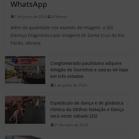
WhatsApp
7 de junho de 2024
W.Menon
Além da qualidade nos exames de imagem, o SDI
(Serviço Diagnóstico por Imagem) de Santa Cruz do Rio
Pardo, oferece
Conglomerado paulistano adquire
Amigão de Ourinhos e outras 64 lojas
em três estados
5 de junho de 2024
Espetáculo de dança e de ginástica
rítmica da Okthos Natação e Dança
será neste sábado (25)
21 de maio de 2024