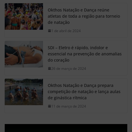
Okthos Natação e Dança reúne
atletas de toda a região para torneio
de natação
1 de abril de 2024
SDI – Eletro é rápido, indolor e
essencial na prevenção de anomalias
do coração
26 de março de 2024
Okthos Natação e Dança prepara
competição de natação e lança aulas
de ginástica rítmica
11 de março de 2024