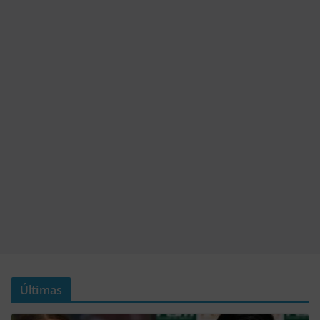
Últimas