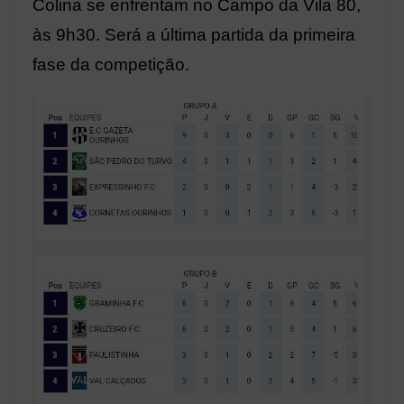
Colina se enfrentam no Campo da Vila 80,
às 9h30. Será a última partida da primeira
fase da competição.