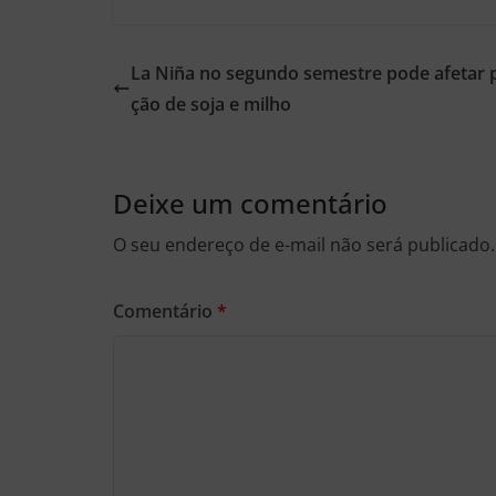
La Niña no segundo semestre pode afetar 
ção de soja e milho
Deixe um comentário
O seu endereço de e-mail não será publicado.
Comentário
*