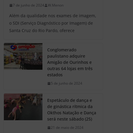
7 de junho de 2024
W.Menon
Além da qualidade nos exames de imagem,
o SDI (Serviço Diagnóstico por Imagem) de
Santa Cruz do Rio Pardo, oferece
Conglomerado
paulistano adquire
Amigão de Ourinhos e
outras 64 lojas em três
estados
5 de junho de 2024
Espetáculo de dança e
de ginástica rítmica da
Okthos Natação e Dança
será neste sábado (25)
21 de maio de 2024