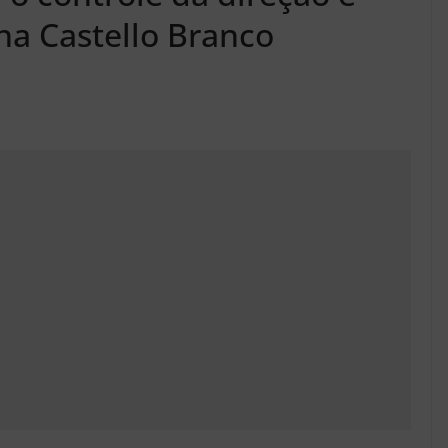
a Castello Branco