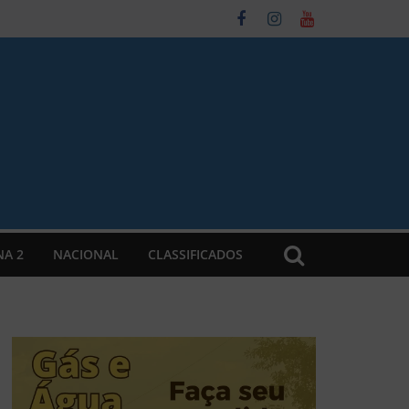
NA 2
NACIONAL
CLASSIFICADOS