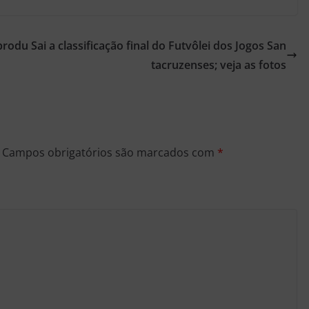
produ
Sai a classificação final do Futvôlei dos Jogos San
tacruzenses; veja as fotos
Campos obrigatórios são marcados com
*