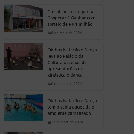
Cresol lança campanha
Cooperar é Ganhar com
sorteio de R$ 1 milhão
6 de maio de 2024
Okthos Natação e Dança
leva ao Palácio da
Cultura dezenas de
apresentações de
ginástica e dança
6 de maio de 2024
Okthos Natação e Dança
tem piscina aquecida e
ambiente climatizado
17 de abril de 2024