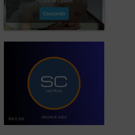
Política de Cookies
Concordo