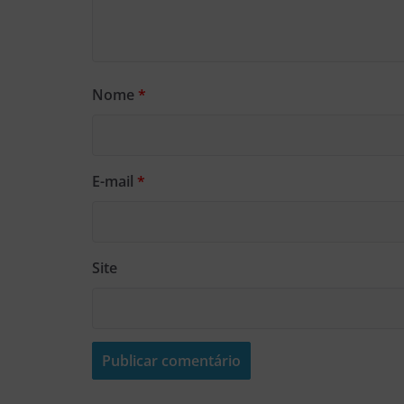
Nome
*
E-mail
*
Site