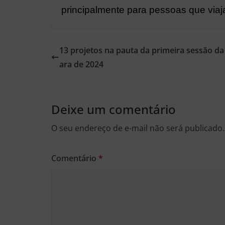
principalmente para pessoas que viaj
13 projetos na pauta da primeira sessão d
ara de 2024
Deixe um comentário
O seu endereço de e-mail não será publicado.
Comentário
*