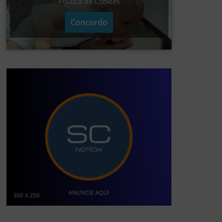
Política de Cookies
Concordo