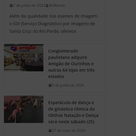
7 de junho de 2024
W.Menon
Além da qualidade nos exames de imagem,
o SDI (Serviço Diagnóstico por Imagem) de
Santa Cruz do Rio Pardo, oferece
Conglomerado
paulistano adquire
Amigão de Ourinhos e
outras 64 lojas em três
estados
5 de junho de 2024
Espetáculo de dança e
de ginástica rítmica da
Okthos Natação e Dança
será neste sábado (25)
21 de maio de 2024