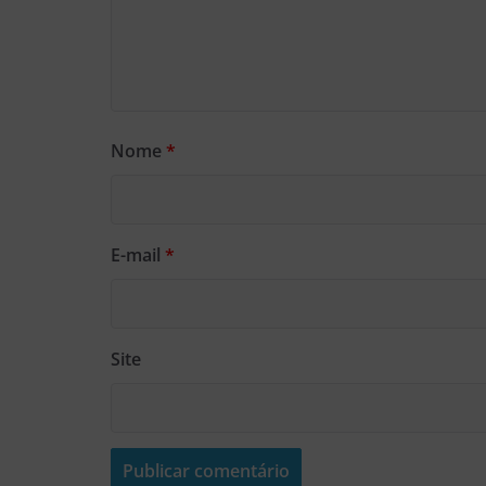
Nome
*
E-mail
*
Site