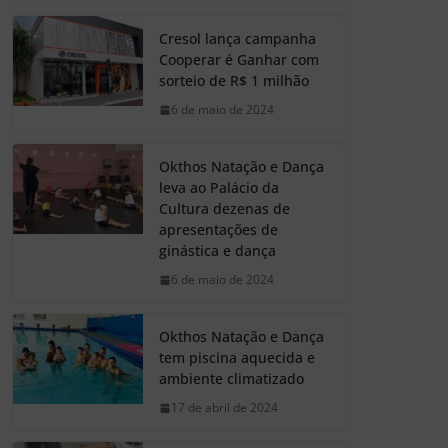
Cresol lança campanha
Cooperar é Ganhar com
sorteio de R$ 1 milhão
6 de maio de 2024
Okthos Natação e Dança
leva ao Palácio da
Cultura dezenas de
apresentações de
ginástica e dança
6 de maio de 2024
Okthos Natação e Dança
tem piscina aquecida e
ambiente climatizado
17 de abril de 2024