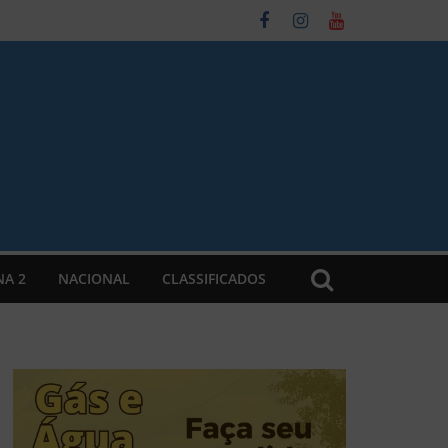
NA 2
NACIONAL
CLASSIFICADOS