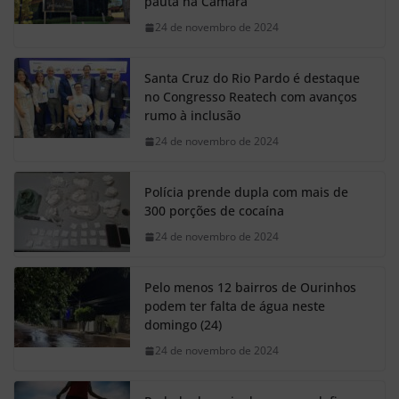
pauta na Câmara
24 de novembro de 2024
Santa Cruz do Rio Pardo é destaque
no Congresso Reatech com avanços
rumo à inclusão
24 de novembro de 2024
Polícia prende dupla com mais de
300 porções de cocaína
24 de novembro de 2024
Pelo menos 12 bairros de Ourinhos
podem ter falta de água neste
domingo (24)
24 de novembro de 2024