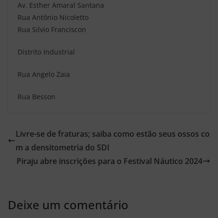
Av. Esther Amaral Santana
Rua Antônio Nicoletto
Rua Silvio Franciscon
Distrito Industrial
Rua Angelo Zaia
Rua Besson
Livre-se de fraturas; saiba como estão seus ossos co
m a densitometria do SDI
Piraju abre inscrições para o Festival Náutico 2024
Deixe um comentário