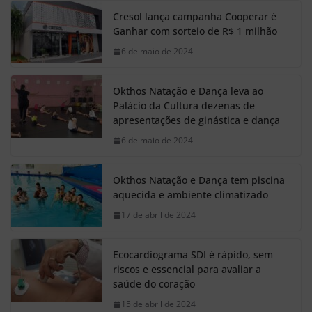
Cresol lança campanha Cooperar é
Ganhar com sorteio de R$ 1 milhão
6 de maio de 2024
Okthos Natação e Dança leva ao
Palácio da Cultura dezenas de
apresentações de ginástica e dança
6 de maio de 2024
Okthos Natação e Dança tem piscina
aquecida e ambiente climatizado
17 de abril de 2024
Ecocardiograma SDI é rápido, sem
riscos e essencial para avaliar a
saúde do coração
15 de abril de 2024