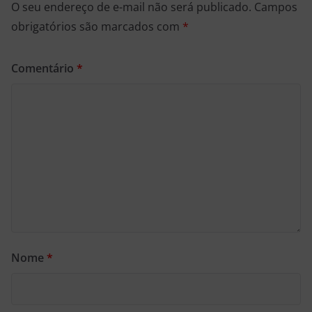
O seu endereço de e-mail não será publicado.
Campos
obrigatórios são marcados com
*
Comentário
*
Nome
*