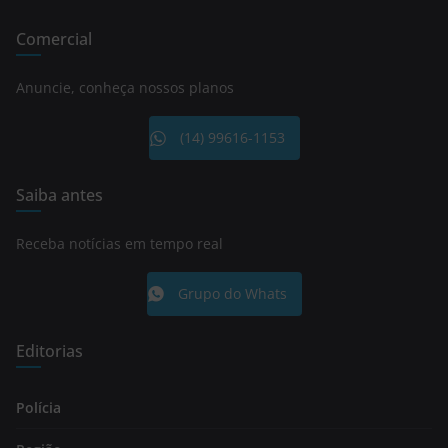
Comercial
Anuncie, conheça nossos planos
(14) 99616-1153
Saiba antes
Receba notícias em tempo real
Grupo do Whats
Editorias
Polícia