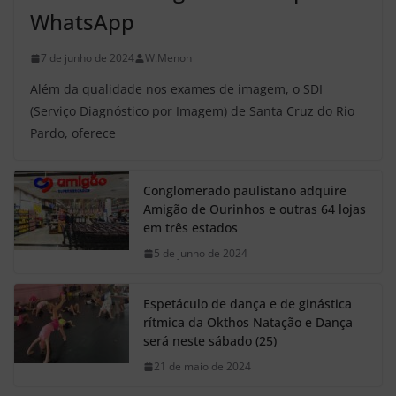
WhatsApp
7 de junho de 2024
W.Menon
Além da qualidade nos exames de imagem, o SDI
(Serviço Diagnóstico por Imagem) de Santa Cruz do Rio
Pardo, oferece
Conglomerado paulistano adquire
Amigão de Ourinhos e outras 64 lojas
em três estados
5 de junho de 2024
Espetáculo de dança e de ginástica
rítmica da Okthos Natação e Dança
será neste sábado (25)
21 de maio de 2024