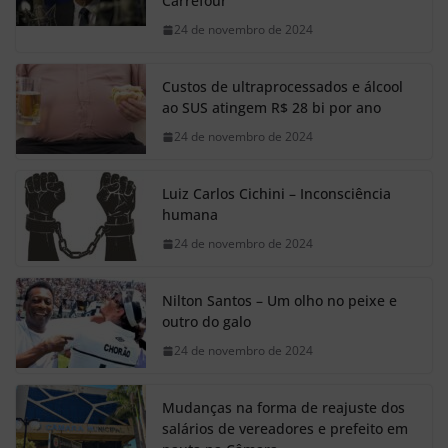
Carrefour
24 de novembro de 2024
Custos de ultraprocessados e álcool
ao SUS atingem R$ 28 bi por ano
24 de novembro de 2024
Luiz Carlos Cichini – Inconsciência
humana
24 de novembro de 2024
Nilton Santos – Um olho no peixe e
outro do galo
24 de novembro de 2024
Mudanças na forma de reajuste dos
salários de vereadores e prefeito em