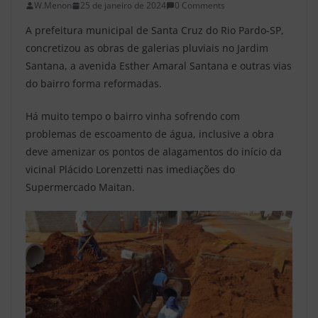
W.Menon
25 de janeiro de 2024
0 Comments
A prefeitura municipal de Santa Cruz do Rio Pardo-SP,
concretizou as obras de galerias pluviais no Jardim
Santana, a avenida Esther Amaral Santana e outras vias
do bairro forma reformadas.
Há muito tempo o bairro vinha sofrendo com
problemas de escoamento de água, inclusive a obra
deve amenizar os pontos de alagamentos do início da
vicinal Plácido Lorenzetti nas imediações do
Supermercado Maitan.