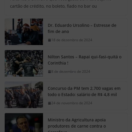
cartão de crédito, no boleto, fiado no bar ou
Dr. Eduardo Ursolino – Estresse de
fim de ano
18 de dezembro de 2024
Nilton Santos – Rapai qui-fasi-quitá o
Corinthia !
8 de dezembro de 2024
Concurso da PM tem 2.700 vagas em
todo o Estado: salário de R$ 4,8 mil
24 de novembro de 2024
Ministro da Agricultura apoia
produtores de carne contra o