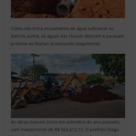
Como não tinha escoamento de água suficiente no
bairros acima, as águas das chuvas desciam e paravam
próximo ao Maitan provocando alagamento.
As obras tiveram início em setembro do ano passado,
com investimento de R$ 562.612,13. O prefeito Diego