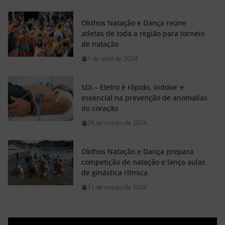
Okthos Natação e Dança reúne
atletas de toda a região para torneio
de natação
1 de abril de 2024
SDI – Eletro é rápido, indolor e
essencial na prevenção de anomalias
do coração
26 de março de 2024
Okthos Natação e Dança prepara
competição de natação e lança aulas
de ginástica rítmica
11 de março de 2024