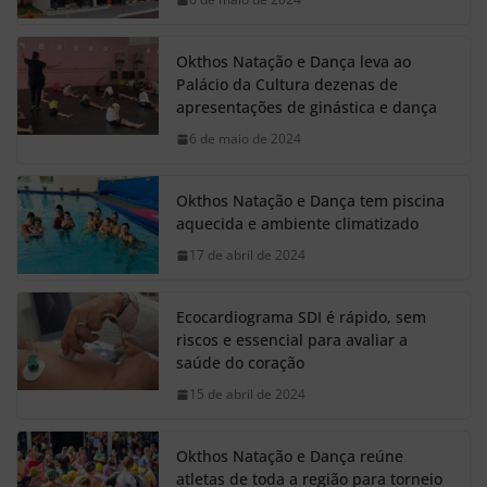
Okthos Natação e Dança leva ao
Palácio da Cultura dezenas de
apresentações de ginástica e dança
6 de maio de 2024
Okthos Natação e Dança tem piscina
aquecida e ambiente climatizado
17 de abril de 2024
Ecocardiograma SDI é rápido, sem
riscos e essencial para avaliar a
saúde do coração
15 de abril de 2024
Okthos Natação e Dança reúne
atletas de toda a região para torneio