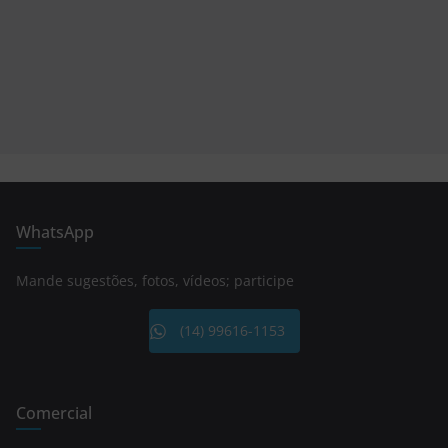
WhatsApp
Mande sugestões, fotos, vídeos; participe
(14) 99616-1153
Comercial