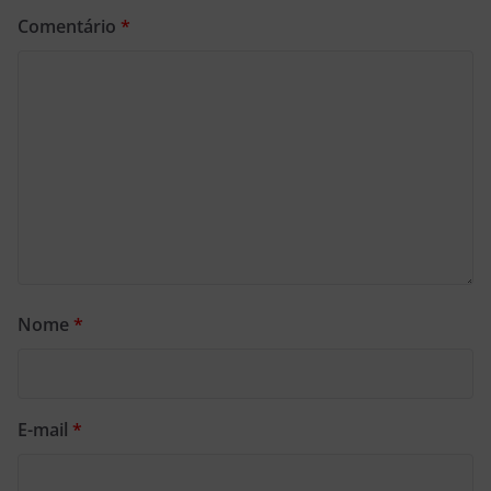
Comentário
*
Nome
*
E-mail
*