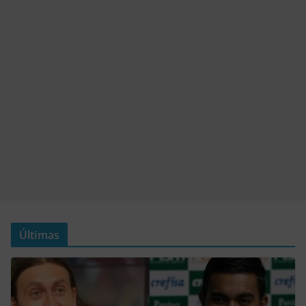
Últimas