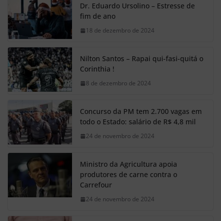
Dr. Eduardo Ursolino – Estresse de
fim de ano
18 de dezembro de 2024
Nilton Santos – Rapai qui-fasi-quitá o
Corinthia !
8 de dezembro de 2024
Concurso da PM tem 2.700 vagas em
todo o Estado: salário de R$ 4,8 mil
24 de novembro de 2024
Ministro da Agricultura apoia
produtores de carne contra o
Carrefour
24 de novembro de 2024