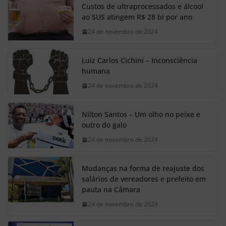
Custos de ultraprocessados e álcool
ao SUS atingem R$ 28 bi por ano
24 de novembro de 2024
Luiz Carlos Cichini – Inconsciência
humana
24 de novembro de 2024
Nilton Santos – Um olho no peixe e
outro do galo
24 de novembro de 2024
Mudanças na forma de reajuste dos
salários de vereadores e prefeito em
pauta na Câmara
24 de novembro de 2024