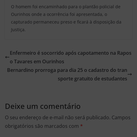
O homem foi encaminhado para o plantão policial de
Ourinhos onde a ocorrência foi apresentada, o
capturado permaneceu preso e ficará à disposição da
Justiça.
Enfermeiro é socorrido após capotamento na Rapos
o Tavares em Ourinhos
Bernardino prorroga para dia 25 o cadastro do tran
sporte gratuito de estudantes
Deixe um comentário
O seu endereço de e-mail não será publicado.
Campos
obrigatórios são marcados com
*