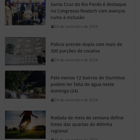
Santa Cruz do Rio Pardo é destaque
no Congresso Reatech com avanços
rumo à inclusão
24 de novembro de 2024
Polícia prende dupla com mais de
300 porções de cocaína
24 de novembro de 2024
Pelo menos 12 bairros de Ourinhos
podem ter falta de água neste
domingo (24)
24 de novembro de 2024
Rodada de meio de semana define
times das quartas do 40tinha
regional
21 de novembro de 2024