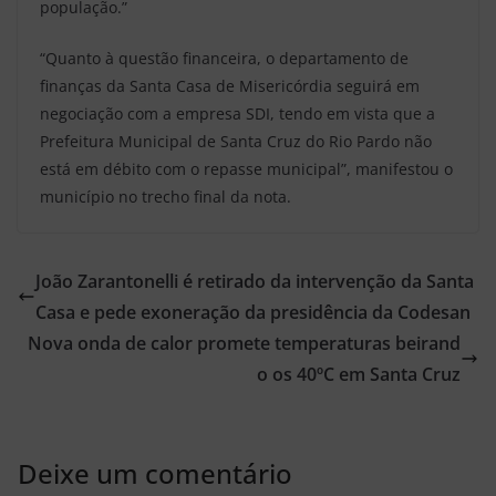
população.”
“Quanto à questão financeira, o departamento de
finanças da Santa Casa de Misericórdia seguirá em
negociação com a empresa SDI, tendo em vista que a
Prefeitura Municipal de Santa Cruz do Rio Pardo não
está em débito com o repasse municipal”, manifestou o
município no trecho final da nota.
João Zarantonelli é retirado da intervenção da Santa
Casa e pede exoneração da presidência da Codesan
Nova onda de calor promete temperaturas beirand
o os 40ºC em Santa Cruz
Deixe um comentário