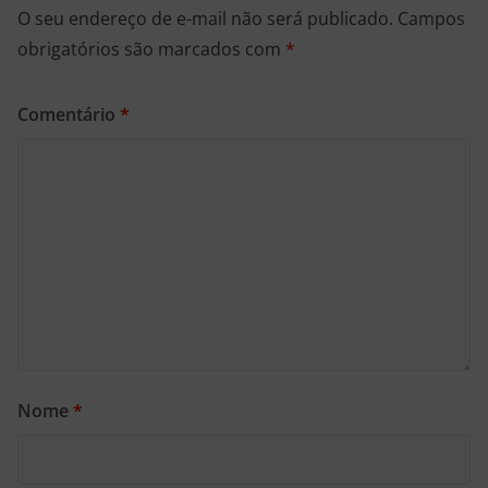
O seu endereço de e-mail não será publicado.
Campos
obrigatórios são marcados com
*
Comentário
*
Nome
*