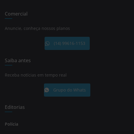
Comercial
Anuncie, conheça nossos planos
(14) 99616-1153
Saiba antes
Receba notícias em tempo real
Grupo do Whats
Editorias
Polícia