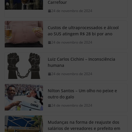
Carrefour
24 de novembro de 2024
Custos de ultraprocessados e álcool
ao SUS atingem R$ 28 bi por ano
24 de novembro de 2024
Luiz Carlos Cichini – Inconsciência
humana
24 de novembro de 2024
Nilton Santos – Um olho no peixe e
outro do galo
24 de novembro de 2024
Mudanças na forma de reajuste dos
salários de vereadores e prefeito em