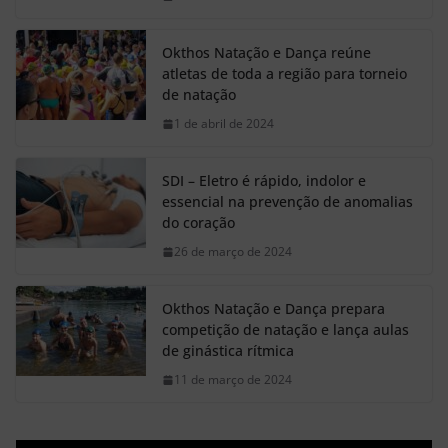
Okthos Natação e Dança reúne
atletas de toda a região para torneio
de natação
1 de abril de 2024
SDI – Eletro é rápido, indolor e
essencial na prevenção de anomalias
do coração
26 de março de 2024
Okthos Natação e Dança prepara
competição de natação e lança aulas
de ginástica rítmica
11 de março de 2024