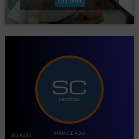
Concordo