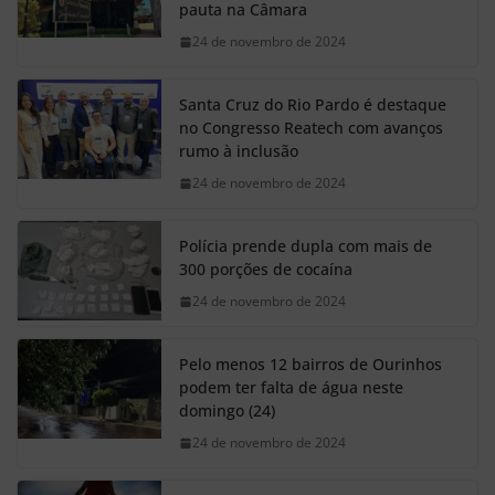
pauta na Câmara
24 de novembro de 2024
Santa Cruz do Rio Pardo é destaque
no Congresso Reatech com avanços
rumo à inclusão
24 de novembro de 2024
Polícia prende dupla com mais de
300 porções de cocaína
24 de novembro de 2024
Pelo menos 12 bairros de Ourinhos
podem ter falta de água neste
domingo (24)
24 de novembro de 2024