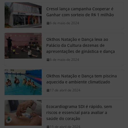
Cresol lança campanha Cooperar é
Ganhar com sorteio de R$ 1 milhão
6 de maio de 2024
Okthos Natação e Dança leva ao
Palácio da Cultura dezenas de
apresentações de ginástica e dança
6 de maio de 2024
Okthos Natação e Dança tem piscina
aquecida e ambiente climatizado
17 de abril de 2024
Ecocardiograma SDI é rápido, sem
riscos e essencial para avaliar a
saúde do coração
15 de abril de 2024