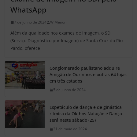
WhatsApp
7 de junho de 2024
W.Menon
Além da qualidade nos exames de imagem, o SDI
(Serviço Diagnóstico por Imagem) de Santa Cruz do Rio
Pardo, oferece
Conglomerado paulistano adquire
Amigão de Ourinhos e outras 64 lojas
em três estados
5 de junho de 2024
Espetáculo de dança e de ginástica
rítmica da Okthos Natação e Dança
será neste sábado (25)
21 de maio de 2024