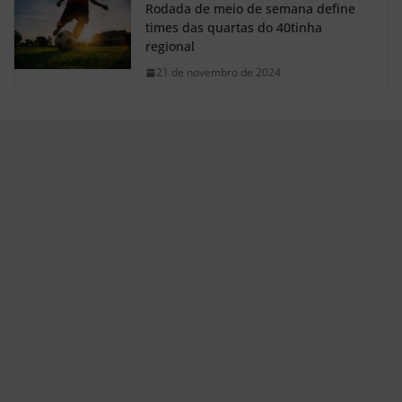
Rodada de meio de semana define
times das quartas do 40tinha
regional
21 de novembro de 2024