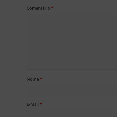
Comentário
*
Nome
*
E-mail
*