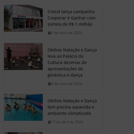
Cresol lança campanha
Cooperar é Ganhar com
sorteio de R$ 1 milhão
6 de maio de 2024
Okthos Natação e Dança
leva ao Palácio da
Cultura dezenas de
apresentações de
ginástica e dança
6 de maio de 2024
Okthos Natação e Dança
tem piscina aquecida e
ambiente climatizado
17 de abril de 2024