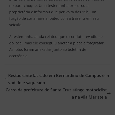
no para-choque. Uma testemunha procurou a
proprietária e informou que por volta das 15h, um
furgão de cor amarela, bateu com a traseira em seu
veículo.
A testemunha ainda relatou que o condutor evadiu-se
do local, mas ele conseguiu anotar a placa e fotografar.
As fotos foram anexadas junto ao boletim de
ocorrência.
Restaurante lacrado em Bernardino de Campos é in
vadido e saqueado
Carro da prefeitura de Santa Cruz atinge motociclist
a na vila Maristela