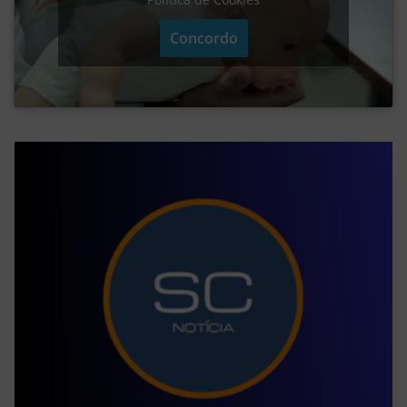
Concordo