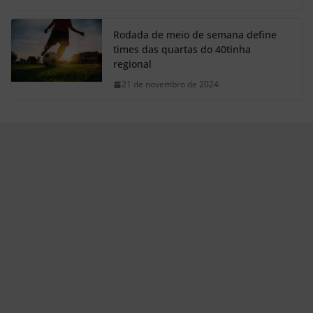
Rodada de meio de semana define
times das quartas do 40tinha
regional
21 de novembro de 2024