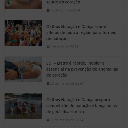
saúde do coração
15 de abril de 2024
Okthos Natação e Dança reúne
atletas de toda a região para torneio
de natação
1 de abril de 2024
SDI – Eletro é rápido, indolor e
essencial na prevenção de anomalias
do coração
26 de março de 2024
Okthos Natação e Dança prepara
competição de natação e lança aulas
de ginástica rítmica
11 de março de 2024