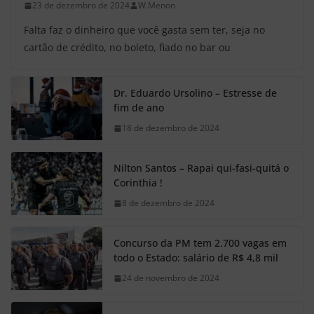
23 de dezembro de 2024
W.Menon
Falta faz o dinheiro que você gasta sem ter, seja no
cartão de crédito, no boleto, fiado no bar ou
Dr. Eduardo Ursolino – Estresse de
fim de ano
18 de dezembro de 2024
Nilton Santos – Rapai qui-fasi-quitá o
Corinthia !
8 de dezembro de 2024
Concurso da PM tem 2.700 vagas em
todo o Estado: salário de R$ 4,8 mil
24 de novembro de 2024