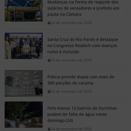
Mudanças na forma de reajuste dos
salários de vereadores e prefeito em
pauta na Câmara
24 de novembro de 2024
Santa Cruz do Rio Pardo é destaque
no Congresso Reatech com avanços
rumo à inclusão
24 de novembro de 2024
Polícia prende dupla com mais de
300 porções de cocaína
24 de novembro de 2024
Pelo menos 12 bairros de Ourinhos
podem ter falta de água neste
domingo (24)
24 de novembro de 2024