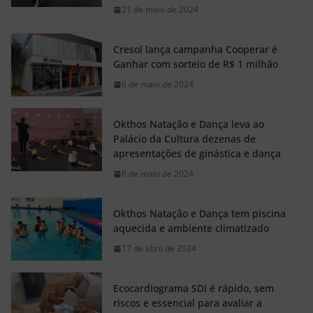
21 de maio de 2024
Cresol lança campanha Cooperar é
Ganhar com sorteio de R$ 1 milhão
6 de maio de 2024
Okthos Natação e Dança leva ao
Palácio da Cultura dezenas de
apresentações de ginástica e dança
6 de maio de 2024
Okthos Natação e Dança tem piscina
aquecida e ambiente climatizado
17 de abril de 2024
Ecocardiograma SDI é rápido, sem
riscos e essencial para avaliar a