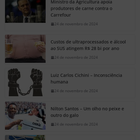
Ministro da Agricultura apoia
produtores de carne contra o
Carrefour
24 de novembro de 2024
Custos de ultraprocessados e álcool
ao SUS atingem R$ 28 bi por ano
24 de novembro de 2024
Luiz Carlos Cichini – Inconsciência
humana
24 de novembro de 2024
Nilton Santos – Um olho no peixe e
outro do galo
24 de novembro de 2024