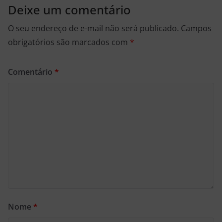
Deixe um comentário
O seu endereço de e-mail não será publicado.
Campos
obrigatórios são marcados com
*
Comentário
*
Nome
*