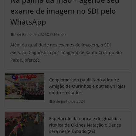
exame de imagem no SDI pelo
WhatsApp
7 de junho de 2024
W.Menon
Além da qualidade nos exames de imagem, o SDI
(Serviço Diagnóstico por Imagem) de Santa Cruz do Rio
Pardo, oferece
Conglomerado paulistano adquire
Amigão de Ourinhos e outras 64 lojas
em três estados
5 de junho de 2024
Espetáculo de dança e de ginástica
rítmica da Okthos Natação e Dança
será neste sábado (25)